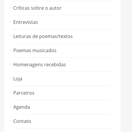
Críticas sobre o autor
Entrevistas
Leituras de poemas/textos
Poemas musicados
Homenagens recebidas
Loja
Parceiros
Agenda
Contato