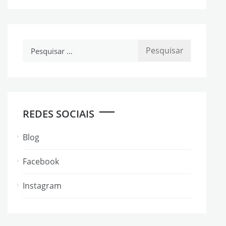
Pesquisar
por:
REDES SOCIAIS
Blog
Facebook
Instagram