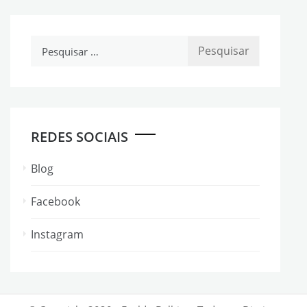
Pesquisar
por:
REDES SOCIAIS
Blog
Facebook
Instagram