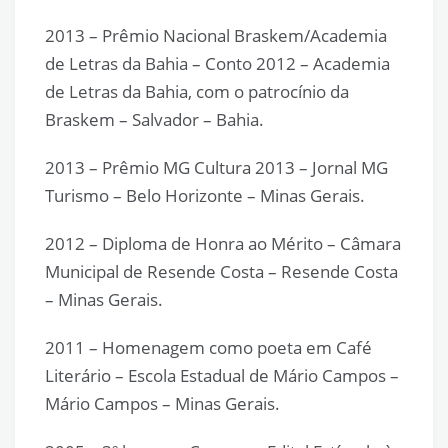
2013 – Prêmio Nacional Braskem/Academia
de Letras da Bahia – Conto 2012 – Academia
de Letras da Bahia, com o patrocínio da
Braskem – Salvador – Bahia.
2013 – Prêmio MG Cultura 2013 – Jornal MG
Turismo – Belo Horizonte – Minas Gerais.
2012 – Diploma de Honra ao Mérito – Câmara
Municipal de Resende Costa – Resende Costa
– Minas Gerais.
2011 – Homenagem como poeta em Café
Literário – Escola Estadual de Mário Campos –
Mário Campos – Minas Gerais.