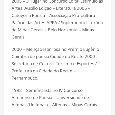
2005 – 3º lugar no Concurso Edital Estímulo às
Artes, Auxílio Edição – Literatura 2005 –
Categoria Poesia – Associação Pró-Cultura
Palácio das Artes-APPA / Suplemento Literário
de Minas Gerais – Belo Horizonte – Minas
Gerais.
2000 – Menção Honrosa no Prêmio Eugênio
Coimbra de poesia Cidade do Recife 2000 –
Secretaria de Cultura, Turismo e Esportes /
Prefeitura da Cidade do Recife –
Pernambuco.
1998 – Semifinalista no IV Concurso
Alfenense de Poesia – Universidade de
Alfenas (Unifenas) – Alfenas – Minas Gerais.