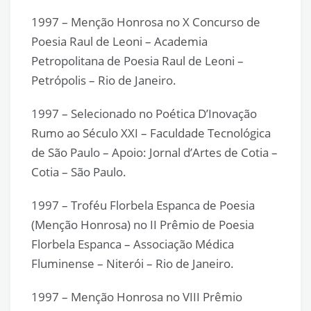
1997 – Menção Honrosa no X Concurso de
Poesia Raul de Leoni – Academia
Petropolitana de Poesia Raul de Leoni –
Petrópolis – Rio de Janeiro.
1997 – Selecionado no Poética D’Inovação
Rumo ao Século XXI – Faculdade Tecnológica
de São Paulo – Apoio: Jornal d’Artes de Cotia –
Cotia – São Paulo.
1997 – Troféu Florbela Espanca de Poesia
(Menção Honrosa) no II Prêmio de Poesia
Florbela Espanca – Associação Médica
Fluminense – Niterói – Rio de Janeiro.
1997 – Menção Honrosa no VIII Prêmio