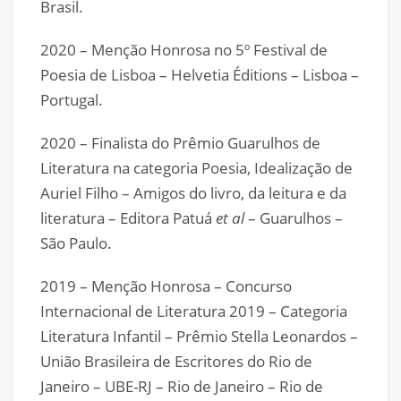
Brasil.
2020 – Menção Honrosa no 5º Festival de
Poesia de Lisboa – Helvetia Éditions – Lisboa –
Portugal.
2020 – Finalista do Prêmio Guarulhos de
Literatura na categoria Poesia, Idealização de
Auriel Filho – Amigos do livro, da leitura e da
literatura – Editora Patuá
et al
– Guarulhos –
São Paulo.
2019 – Menção Honrosa – Concurso
Internacional de Literatura 2019 – Categoria
Literatura Infantil – Prêmio Stella Leonardos –
União Brasileira de Escritores do Rio de
Janeiro – UBE-RJ – Rio de Janeiro – Rio de