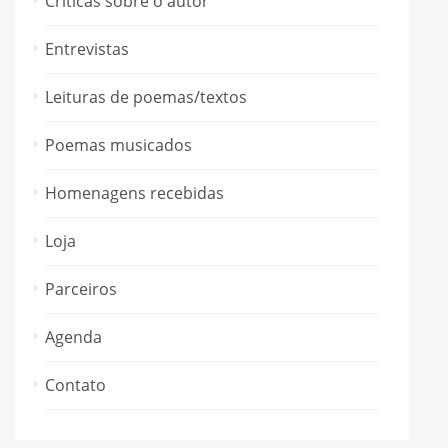
Críticas sobre o autor
Entrevistas
Leituras de poemas/textos
Poemas musicados
Homenagens recebidas
Loja
Parceiros
Agenda
Contato