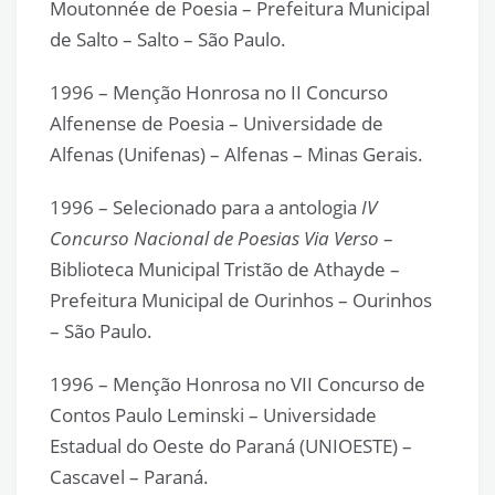
Moutonnée de Poesia – Prefeitura Municipal
de Salto – Salto – São Paulo.
1996 – Menção Honrosa no II Concurso
Alfenense de Poesia – Universidade de
Alfenas (Unifenas) – Alfenas – Minas Gerais.
1996 – Selecionado para a antologia
IV
Concurso Nacional de Poesias Via Verso
–
Biblioteca Municipal Tristão de Athayde –
Prefeitura Municipal de Ourinhos – Ourinhos
– São Paulo.
1996 – Menção Honrosa no VII Concurso de
Contos Paulo Leminski – Universidade
Estadual do Oeste do Paraná (UNIOESTE) –
Cascavel – Paraná.