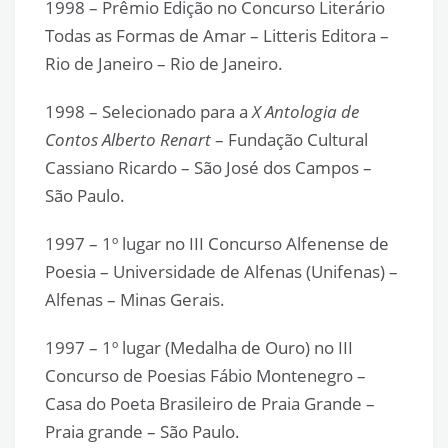
1998 – Prêmio Edição no Concurso Literário
Todas as Formas de Amar – Litteris Editora –
Rio de Janeiro – Rio de Janeiro.
1998 – Selecionado para a
X Antologia de
Contos Alberto Renart
– Fundação Cultural
Cassiano Ricardo – São José dos Campos –
São Paulo.
1997 – 1º lugar no III Concurso Alfenense de
Poesia – Universidade de Alfenas (Unifenas) –
Alfenas – Minas Gerais.
1997 – 1º lugar (Medalha de Ouro) no III
Concurso de Poesias Fábio Montenegro –
Casa do Poeta Brasileiro de Praia Grande –
Praia grande – São Paulo.