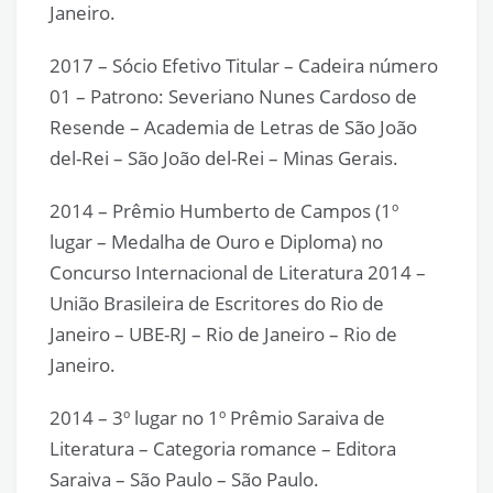
Janeiro.
2017 – Sócio Efetivo Titular – Cadeira número
01 – Patrono: Severiano Nunes Cardoso de
Resende – Academia de Letras de São João
del-Rei – São João del-Rei – Minas Gerais.
2014 – Prêmio Humberto de Campos (1º
lugar – Medalha de Ouro e Diploma) no
Concurso Internacional de Literatura 2014 –
União Brasileira de Escritores do Rio de
Janeiro – UBE-RJ – Rio de Janeiro – Rio de
Janeiro.
2014 – 3º lugar no 1º Prêmio Saraiva de
Literatura – Categoria romance – Editora
Saraiva – São Paulo – São Paulo.