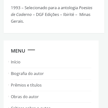
1993 – Selecionado para a antologia
Poesias
de Caderno
– DGF Edições – Ibirité – Minas
Gerais.
MENU
Início
Biografia do autor
Prêmios e títulos
Obras do autor