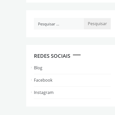
Pesquisar
por:
REDES SOCIAIS
Blog
Facebook
Instagram