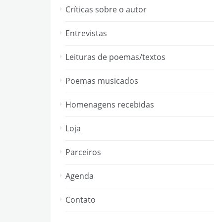
Críticas sobre o autor
Entrevistas
Leituras de poemas/textos
Poemas musicados
Homenagens recebidas
Loja
Parceiros
Agenda
Contato