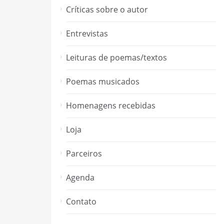
Críticas sobre o autor
Entrevistas
Leituras de poemas/textos
Poemas musicados
Homenagens recebidas
Loja
Parceiros
Agenda
Contato