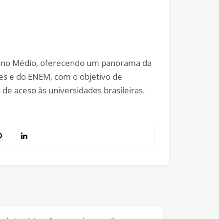
nsino Médio, oferecendo um panorama da
ares e do ENEM, com o objetivo de
 de aceso às universidades brasileiras.