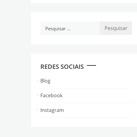
Pesquisar
por:
REDES SOCIAIS
Blog
Facebook
Instagram