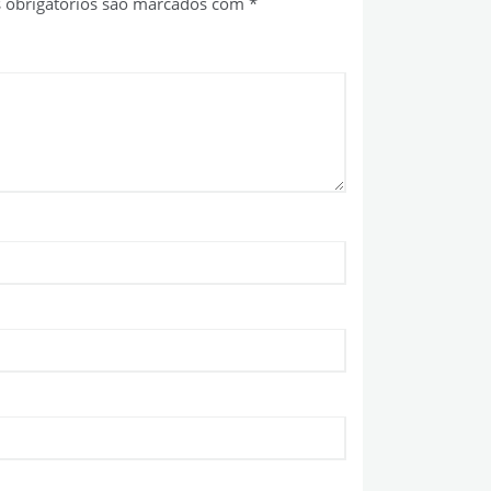
obrigatórios são marcados com
*